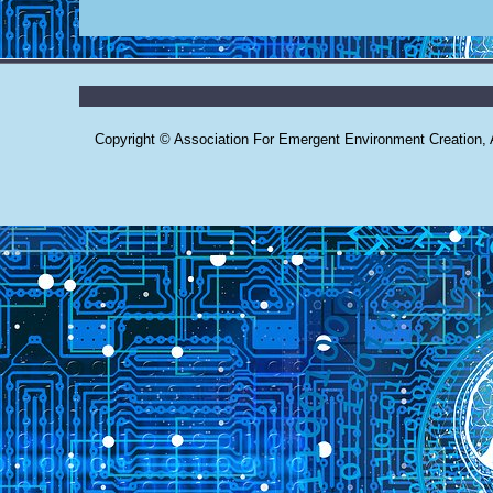
Copyright © Association For Emergent Environment Creation, Al