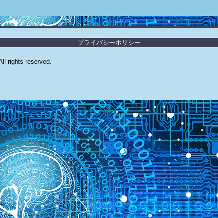
プライバシーポリシー
l rights reserved.