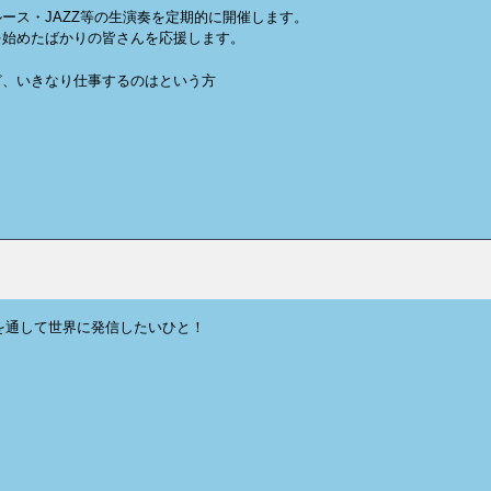
ース・JAZZ等の生演奏を定期的に開催します。
を始めたばかりの皆さんを応援します。
ど、いきなり仕事するのはという方
を通して世界に発信したいひと！