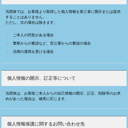
当団体では、お客様より取得した個人情報を第三者に開示または提供
することはありません。
ただし、次の場合は除きます。
ご本人の同意がある場合
警察からの要請など、官公署からの要請の場合
法律の適用を受ける場合
個人情報の開示、訂正等について
当団体は、お客様ご本人からの自己情報の開示、訂正、削除等のお求
めがあった場合は、確実に応じます。
個人情報保護に関するお問い合わせ先