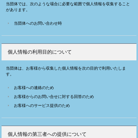
当団体では、次のような場合に必要な範囲で個人情報を収集すること
があります。
当団体へのお問い合わせ時
個人情報の利用目的について
当団体は、お客様から収集した個人情報を次の目的で利用いたしま
す。
お客様への連絡のため
お客様からのお問い合せに対する回答のため
お客様へのサービス提供のため
個人情報の第三者への提供について